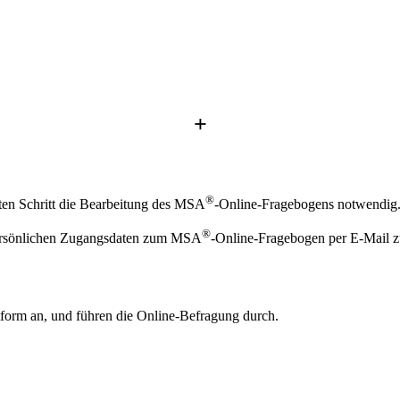
+
®
rsten Schritt die Bearbeitung des MSA
-Online-Fragebogens notwendig
®
persönlichen Zugangsdaten zum MSA
-Online-Fragebogen per E-Mail z
form an, und führen die Online-Befragung durch.