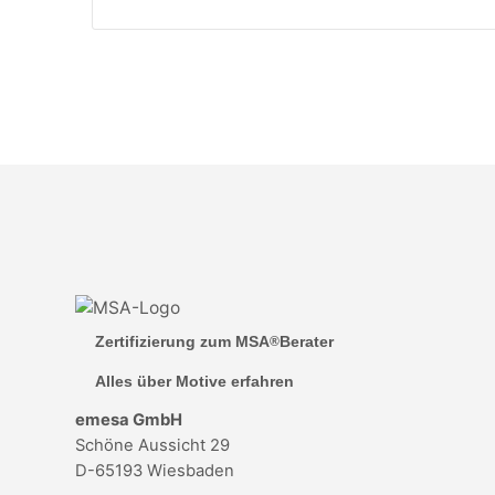
Zertifizierung zum MSA
Berater
®
Alles über Motive erfahren
emesa GmbH
Schöne Aussicht 29
D-65193 Wiesbaden