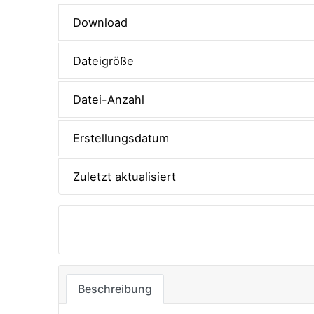
Download
Dateigröße
Datei-Anzahl
Erstellungsdatum
Zuletzt aktualisiert
Download
Beschreibung