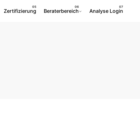
Zertifizierung
Beraterbereich
Analyse Login